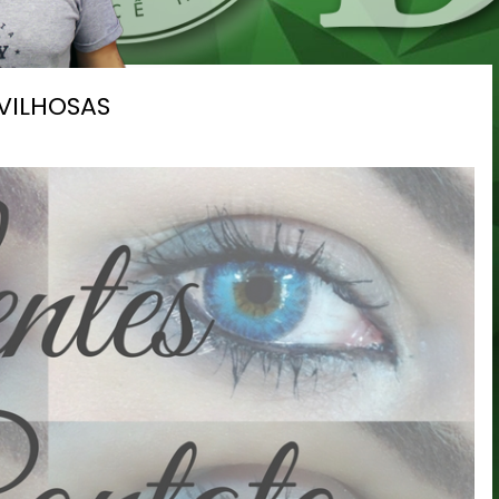
VILHOSAS