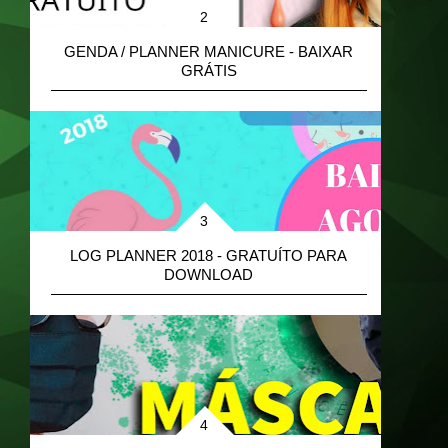
GENDA / PLANNER MANICURE - BAIXAR
GRÁTIS
B
LOG PLANNER 2018 - GRATUÍTO PARA
DOWNLOAD
M