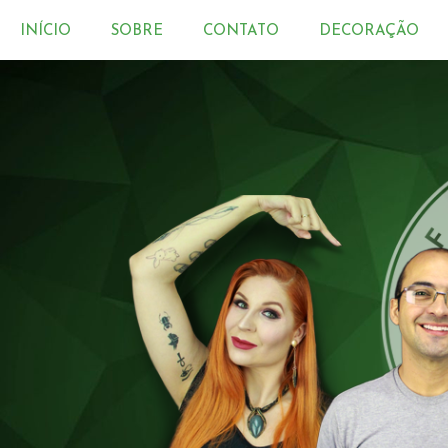
INÍCIO
SOBRE
CONTATO
DECORAÇÃO