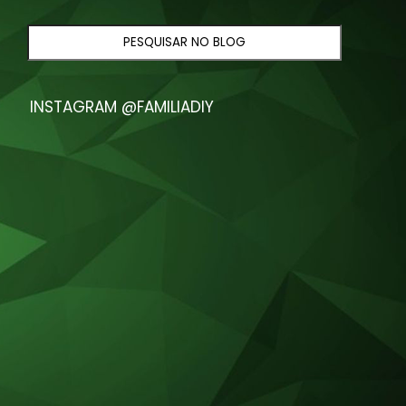
INSTAGRAM @FAMILIADIY