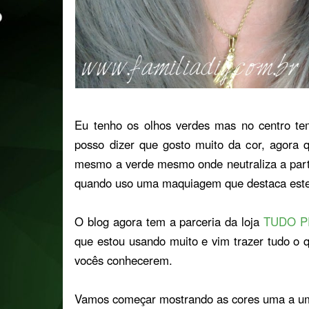
Eu tenho os olhos verdes mas no centro te
posso dizer que gosto muito da cor, agora 
mesmo a verde mesmo onde neutraliza a part
quando uso uma maquiagem que destaca este
O blog agora tem a parceria da loja
TUDO P
que estou usando muito e vim trazer tudo o 
vocês conhecerem.
Vamos começar mostrando as cores uma a u