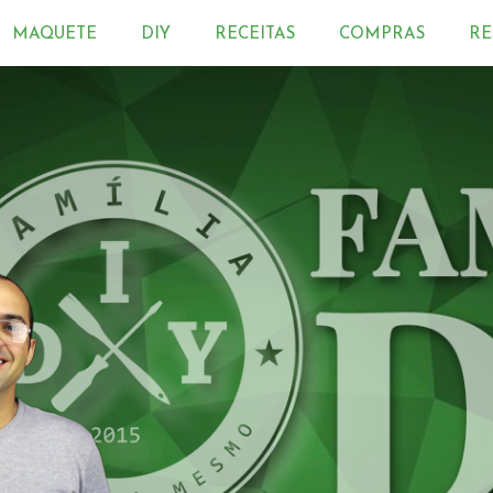
MAQUETE
DIY
RECEITAS
COMPRAS
RE