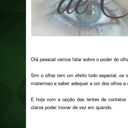
Olá pessoal vamos falar sobre o poder do olh
Sim o olhar tem um efeito todo especial, os 
misterioso e saber adequar a cor dos olhos a
E hoje com a opção das lentes de contatos
claros poder inovar de vez em quando.