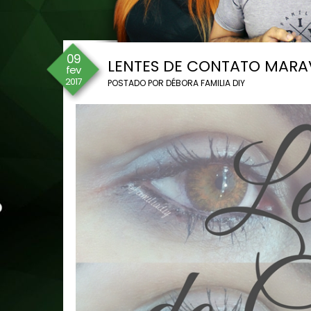
09
LENTES DE CONTATO MARA
fev
2017
POSTADO POR
DÉBORA FAMILIA DIY