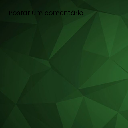
Postar um comentário