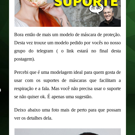
Bora então de mais um modelo de máscara de proteção.
Desta vez trouxe um modelo pedido por vocês no nosso
grupo do telegram ( o link estará no final desta
postagem).
Percebi que é uma modelagem ideal para quem gosta de
usar com os suportes de máscaras que facilitam a
respiração e a fala. Mas você não precisa usar o suporte
se não quiser ok. É apenas uma sugestão.
Deixo abaixo uma foto mais de perto para que possam
ver os detalhes dela.