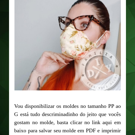
Vou disponibilizar os moldes no tamanho PP ao
G está tudo descriminadinho do jeito que vocês
gostam no molde, basta clicar no link aqui em
baixo para salvar seu molde em PDF e imprimir