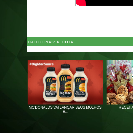
CATEGORIAS:
RECEITA
MC'DONALDS VAI LANÇAR SEUS MOLHOS
RECEITA
E...