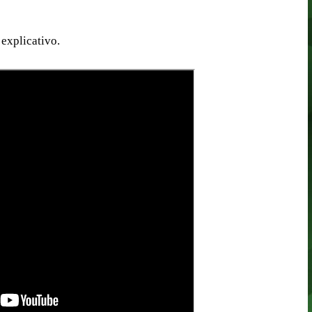
explicativo.