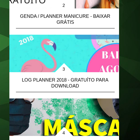
GENDA / PLANNER MANICURE - BAIXAR
GRÁTIS
B
LOG PLANNER 2018 - GRATUÍTO PARA
DOWNLOAD
M