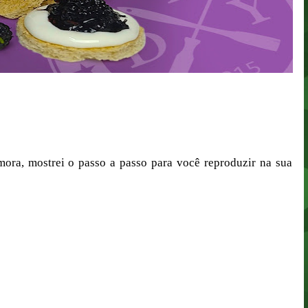
mora, mostrei o passo a passo para você reproduzir na sua