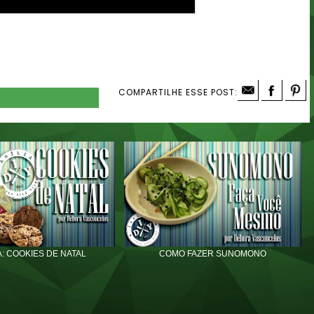
COMPARTILHE ESSE POST:
: COOKIES DE NATAL
COMO FAZER SUNOMONO