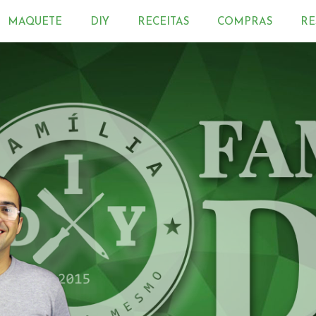
MAQUETE
DIY
RECEITAS
COMPRAS
RE