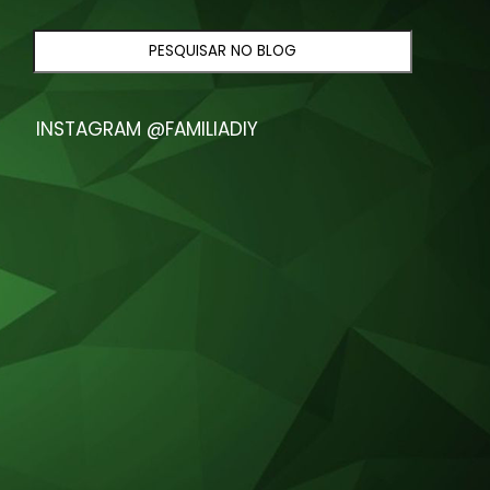
INSTAGRAM @FAMILIADIY