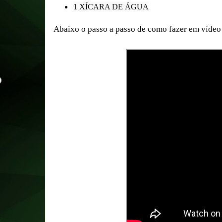
1 XÍCARA DE ÁGUA
Abaixo o passo a passo de como fazer em vídeo 