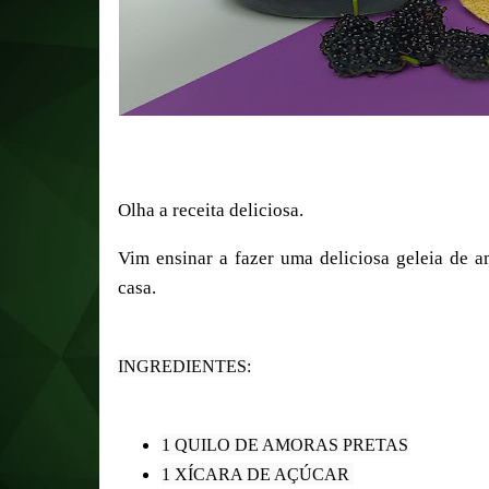
Olha a receita deliciosa.
Vim ensinar a fazer uma deliciosa geleia de a
casa.
INGREDIENTES:

1 QUILO DE AMORAS PRETAS
1 XÍCARA DE AÇÚCAR 