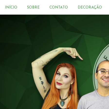
INÍCIO
SOBRE
CONTATO
DECORAÇÃO