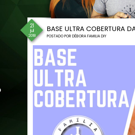
21
BASE ULTRA COBERTURA DA
jul
2018
POSTADO POR
DÉBORA FAMILIA DIY