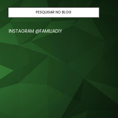
INSTAGRAM @FAMILIADIY