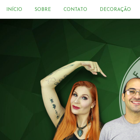
INÍCIO
SOBRE
CONTATO
DECORAÇÃO