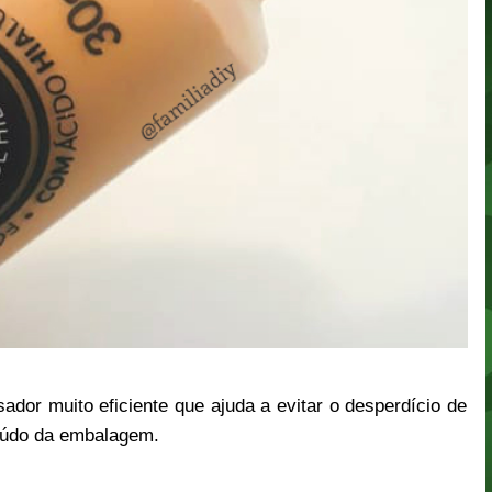
or muito eficiente que ajuda a evitar o desperdício de
nteúdo da embalagem.