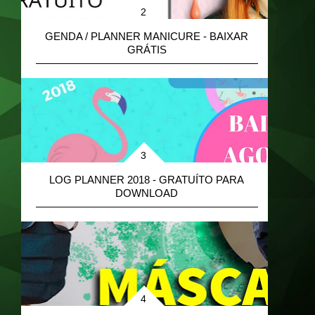
GENDA / PLANNER MANICURE - BAIXAR
GRÁTIS
B
LOG PLANNER 2018 - GRATUÍTO PARA
DOWNLOAD
M