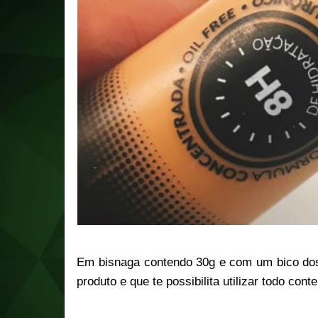
Em bisnaga contendo 30g e com um bico dosad
produto e que te possibilita utilizar todo co