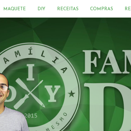
MAQUETE
DIY
RECEITAS
COMPRAS
RE