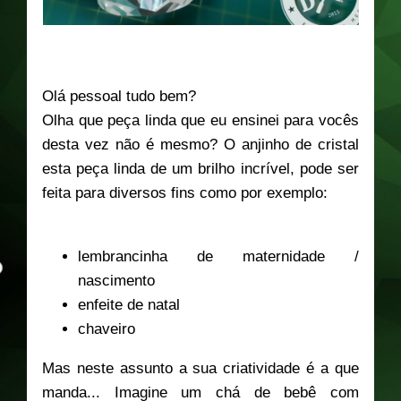
Olá pessoal tudo bem?
Olha que peça linda que eu ensinei para vocês
desta vez não é mesmo? O anjinho de cristal
esta peça linda de um brilho incrível, pode ser
feita para diversos fins como por exemplo:
lembrancinha de maternidade /
nascimento
enfeite de natal
chaveiro
Mas neste assunto a sua criatividade é a que
manda... Imagine um chá de bebê com