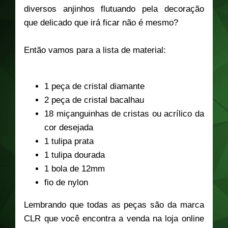
diversos anjinhos flutuando pela decoração
que delicado que irá ficar não é mesmo?
Então vamos para a lista de material:
1 peça de cristal diamante
2 peça de cristal bacalhau
18 miçanguinhas de cristas ou acrílico da
cor desejada
1 tulipa prata
1 tulipa dourada
1 bola de 12mm
fio de nylon
Lembrando que todas as peças são da marca
CLR que você encontra a venda na loja online