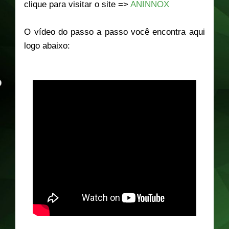
clique para visitar o site =>
ANINNOX
O vídeo do passo a passo você encontra aqui
logo abaixo: