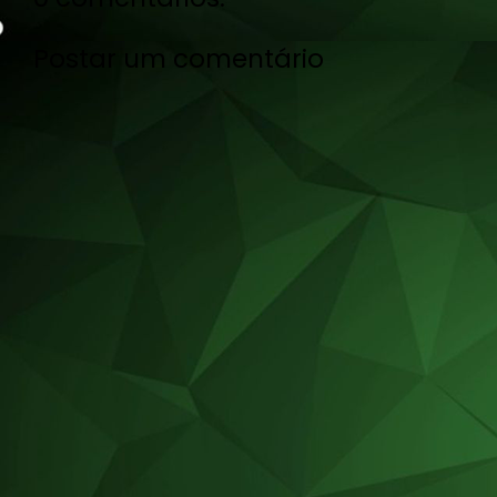
Postar um comentário