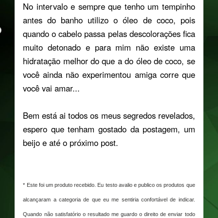
No intervalo e sempre que tenho um tempinho
antes do banho utilizo o óleo de coco, pois
quando o cabelo passa pelas descolorações fica
muito detonado e para mim não existe uma
hidratação melhor do que a do óleo de coco, se
você ainda não experimentou amiga corre que
você vai amar...
Bem está ai todos os meus segredos revelados,
espero que tenham gostado da postagem, um
beijo e até o próximo post.
* Este foi um produto recebido. Eu testo avalio e publico os produtos que
alcançaram a categoria de que eu me sentiria confortável de indicar.
Quando não satisfatório o resultado me guardo o direito de enviar todo