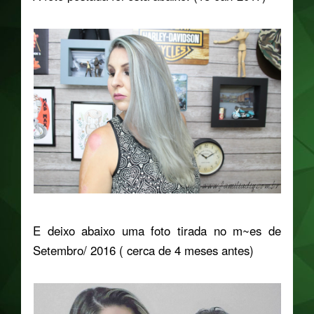
E deixo abaixo uma foto tirada no m~es de
Setembro/ 2016 ( cerca de 4 meses antes)