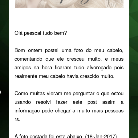
Olá pessoal tudo bem?
Bom ontem postei uma foto do meu cabelo,
comentando que ele cresceu muito, e meus
amigos na hora ficaram tudo alvoroçado pois
realmente meu cabelo havia crescido muito.
Como muitas vieram me perguntar o que estou
usando resolvi fazer este post assim a
informação pode chegar a muito mais pessoas
rs.
A foto postada foi esta abaixo. (18-Jan-2017)