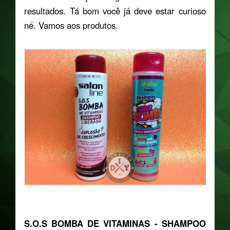
resultados. Tá bom você já deve estar curioso
né. Vamos aos produtos.
S.O.S BOMBA DE VITAMINAS - SHAMPOO