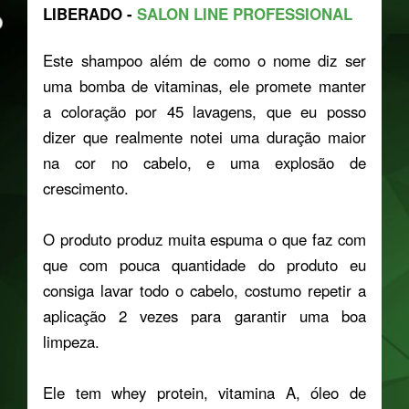
LIBERADO -
SALON LINE PROFESSIONAL
Este shampoo além de como o nome diz ser
uma bomba de vitaminas, ele promete manter
a coloração por 45 lavagens, que eu posso
dizer que realmente notei uma duração maior
na cor no cabelo, e uma explosão de
crescimento.
O produto produz muita espuma o que faz com
que com pouca quantidade do produto eu
consiga lavar todo o cabelo, costumo repetir a
aplicação 2 vezes para garantir uma boa
limpeza.
Ele tem whey protein, vitamina A, óleo de