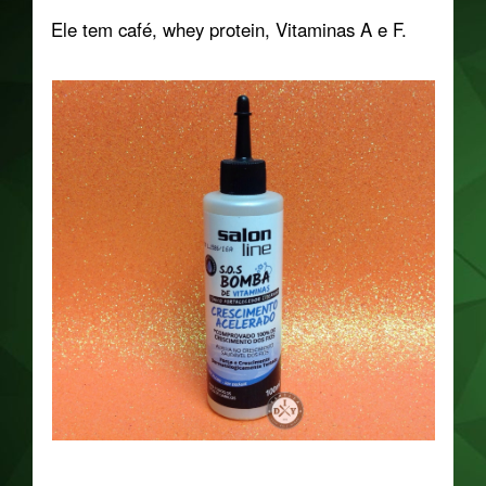
Ele tem café, whey protein, Vitaminas A e F.