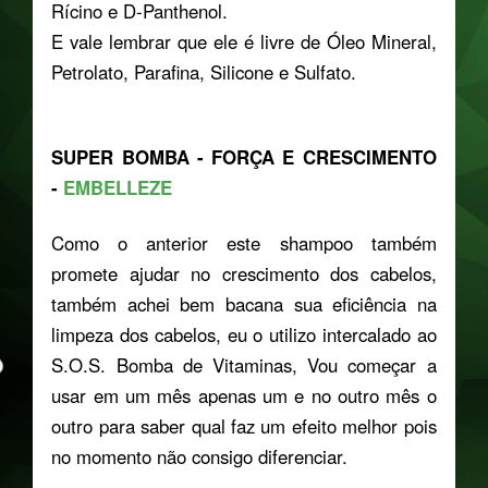
Rícino e D-Panthenol.
E vale lembrar que ele é livre de Óleo Mineral,
Petrolato, Parafina, Silicone e Sulfato.
SUPER BOMBA - FORÇA E CRESCIMENTO
-
EMBELLEZE
Como o anterior este shampoo também
promete ajudar no crescimento dos cabelos,
também achei bem bacana sua eficiência na
limpeza dos cabelos, eu o utilizo intercalado ao
S.O.S. Bomba de Vitaminas, Vou começar a
usar em um mês apenas um e no outro mês o
outro para saber qual faz um efeito melhor pois
no momento não consigo diferenciar.