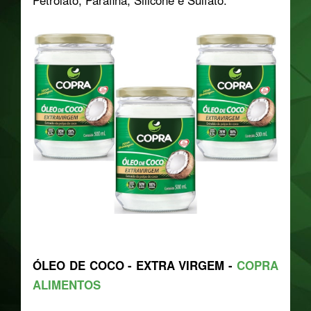
ÓLEO DE COCO - EXTRA VIRGEM -
COPRA
ALIMENTOS