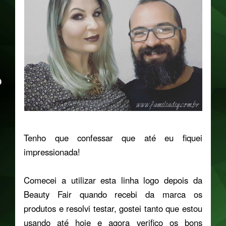
Tenho que confessar que até eu fiquei
impressionada!
Comecei a utilizar esta linha logo depois da
Beauty Fair quando recebi da marca os
produtos e resolvi testar, gostei tanto que estou
usando até hoje e agora verifico os bons