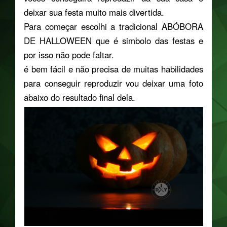
deixar sua festa muito mais divertida.
Para começar escolhi a tradicional ABÓBORA
DE HALLOWEEN que é simbolo das festas e
por isso não pode faltar.
é bem fácil e não precisa de muitas habilidades
para conseguir reproduzir vou deixar uma foto
abaixo do resultado final dela.