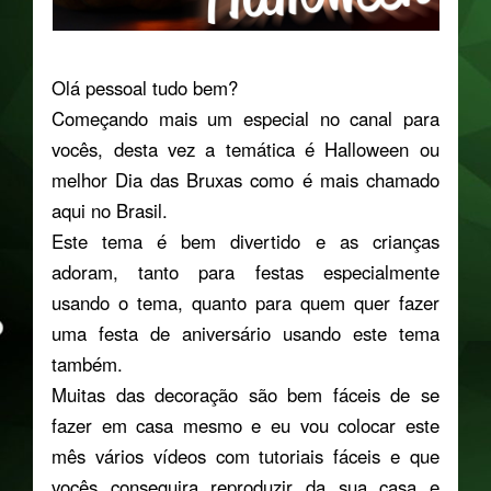
Olá pessoal tudo bem?
Começando mais um especial no canal para
vocês, desta vez a temática é Halloween ou
melhor Dia das Bruxas como é mais chamado
aqui no Brasil.
Este tema é bem divertido e as crianças
adoram, tanto para festas especialmente
usando o tema, quanto para quem quer fazer
uma festa de aniversário usando este tema
também.
Muitas das decoração são bem fáceis de se
fazer em casa mesmo e eu vou colocar este
mês vários vídeos com tutoriais fáceis e que
vocês conseguira reproduzir da sua casa e