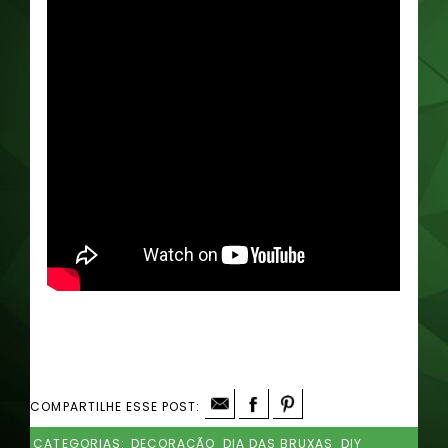
COMPARTILHE ESSE POST:
CATEGORIAS:
DECORAÇÃO
DIA DAS BRUXAS
DIY