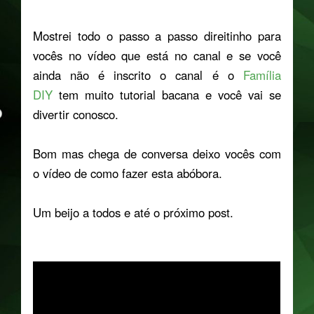
Mostrei todo o passo a passo direitinho para
vocês no vídeo que está no canal e se você
ainda não é inscrito o canal é o
Família
DIY
tem muito tutorial bacana e você vai se
divertir conosco.
Bom mas chega de conversa deixo vocês com
o vídeo de como fazer esta abóbora.
Um beijo a todos e até o próximo post.