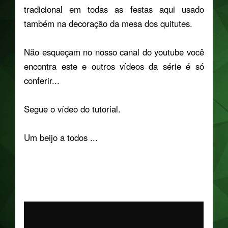
tradicional em todas as festas aqui usado
também na decoração da mesa dos quitutes.
Não esqueçam no nosso canal do youtube você
encontra este e outros vídeos da série é só
conferir...
Segue o vídeo do tutorial.
Um beijo a todos ...