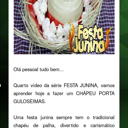
Olá pessoal tudo bem...
Quarto vídeo da série FESTA JUNINA, vamos
aprender hoje a fazer um CHÁPEU PORTA
GULOSEIMAS.
Uma festa junina sempre tem o tradicional
chapéu de palha, divertido e carismático