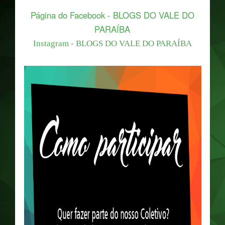
Página do Facebook - BLOGS DO VALE DO
PARAÍBA
Instagram - BLOGS DO VALE DO PARAÍBA