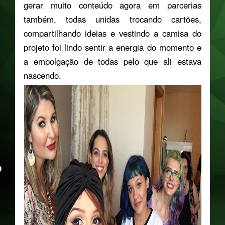
gerar muito conteúdo agora em parcerias
também, todas unidas trocando cartões,
compartilhando ideias e vestindo a camisa do
projeto foi lindo sentir a energia do momento e
a empolgação de todas pelo que ali estava
nascendo.