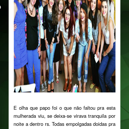
E olha que papo foi o que não faltou pra esta
mulherada viu, se deixa-se virava tranquila por
noite a dentro rs. Todas empolgadas doidas pra