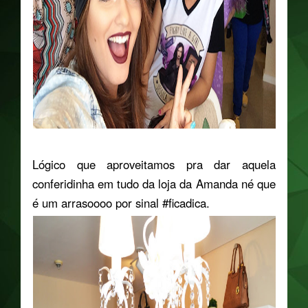
Lógico que aproveitamos pra dar aquela
conferidinha em tudo da loja da Amanda né que
é um arrasoooo por sinal #ficadica.