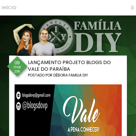
INÍCIO
☰
LANÇAMENTO PROJETO BLOGS DO
09
mar
VALE DO PARAÍBA
2016
POSTADO POR
DÉBORA FAMILIA DIY