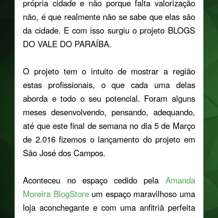
própria cidade e não porque falta valorização
não, é que realmente não se sabe que elas são
da cidade. E com isso surgiu o projeto BLOGS
DO VALE DO PARAÍBA.
O projeto tem o intuito de mostrar a região
estas profissionais, o que cada uma delas
aborda e todo o seu potencial. Foram alguns
meses desenvolvendo, pensando, adequando,
até que este final de semana no dia 5 de Março
de 2.016 fizemos o lançamento do projeto em
São José dos Campos.
Aconteceu no espaço cedido pela
Amanda
Moreira BlogStore
um espaço maravilhoso uma
loja aconchegante e com uma anfitriã perfeita