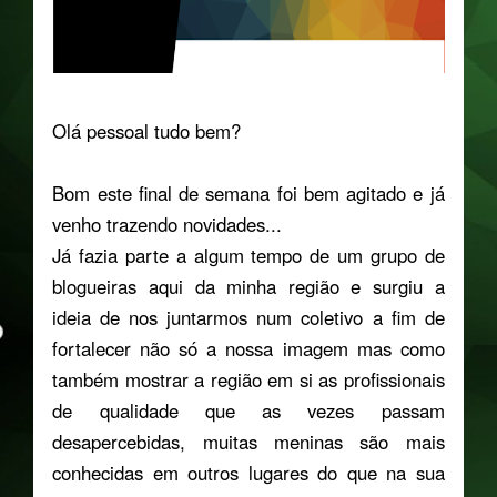
Olá pessoal tudo bem?
Bom este final de semana foi bem agitado e já
venho trazendo novidades...
Já fazia parte a algum tempo de um grupo de
blogueiras aqui da minha região e surgiu a
ideia de nos juntarmos num coletivo a fim de
fortalecer não só a nossa imagem mas como
também mostrar a região em si as profissionais
de qualidade que as vezes passam
desapercebidas, muitas meninas são mais
conhecidas em outros lugares do que na sua