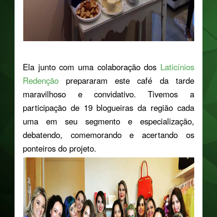
Ela junto com uma colaboração dos
Laticínios
Redenção
prepararam este café da tarde
maravilhoso e convidativo. Tivemos a
participação de 19 blogueiras da região cada
uma em seu segmento e especialização,
debatendo, comemorando e acertando os
ponteiros do projeto.