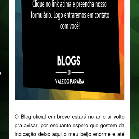
O Blog oficial em breve estará no ar e ai volto
pra avisar, por enquanto espero que gostem da
indicação deixo aqui o meu beijo enorme e até