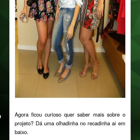
Agora ficou curioso quer saber mais sobre o
projeto? Dá uma olhadinha no recadinha ai em
baixo.