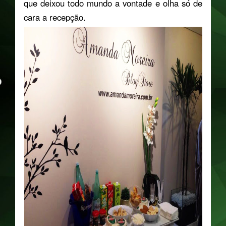
que deixou todo mundo a vontade e olha só de
cara a recepção.