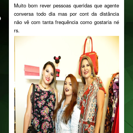
Muito bom rever pessoas queridas que agente
conversa todo dia mas por cont da distância
não vê com tanta frequência como gostaria né
rs.