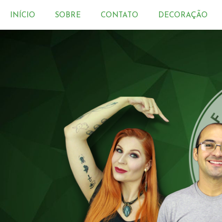
INÍCIO
SOBRE
CONTATO
DECORAÇÃO