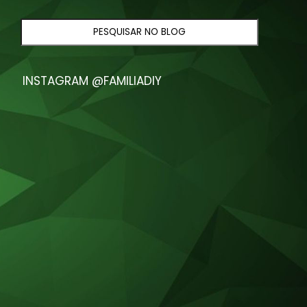
INSTAGRAM @FAMILIADIY