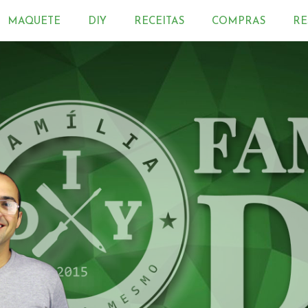
MAQUETE
DIY
RECEITAS
COMPRAS
RE