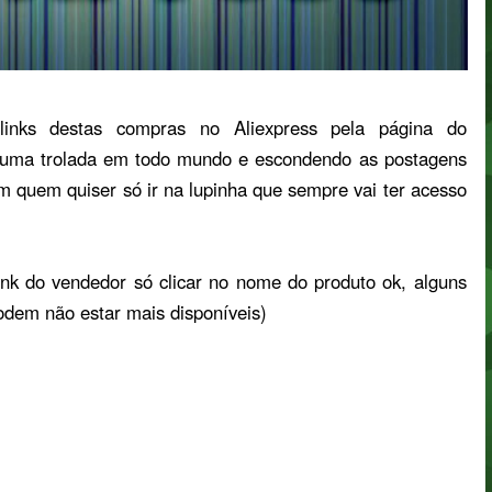
links destas compras no Aliexpress pela página do
 uma trolada em todo mundo e escondendo as postagens
im quem quiser só ir na lupinha que sempre vai ter acesso
nk do vendedor só clicar no nome do produto ok, alguns
dem não estar mais disponíveis)