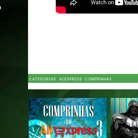
CATEGORIAS:
ALIEXPRESS
COMPRINHAS