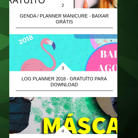
GENDA / PLANNER MANICURE - BAIXAR
GRÁTIS
B
LOG PLANNER 2018 - GRATUÍTO PARA
DOWNLOAD
M