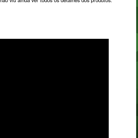
ão viu ainda ver todos os detalhes dos produtos.