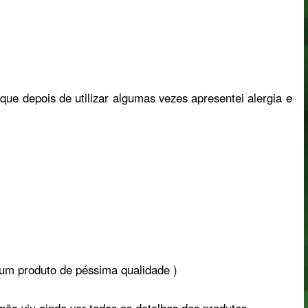
 que depois de utilizar algumas vezes apresentei alergia e
 um produto de péssima qualidade )