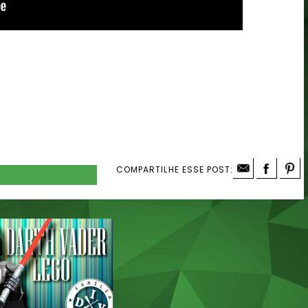
COMPARTILHE ESSE POST: