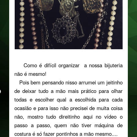
Como é difícil organizar a nossa bijuteria
não é mesmo!
Pois bem pensando nisso arrumei um jeitinho
de deixar tudo a mão mais prático para olhar
todas e escolher qual a escolhida para cada
ocasião e para isso não precisei de muita coisa
não, mostro tudo direitinho aqui no vídeo o
passo a passo, quem não tiver máquina de
costura é só fazer pontinhos a mão mesmo....