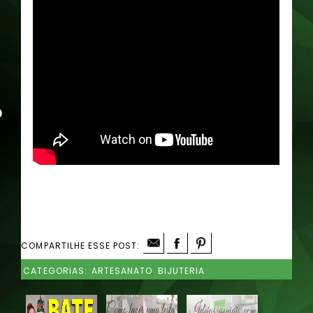
COMPARTILHE ESSE POST:
CATEGORIAS:
ARTESANATO
BIJUTERIA